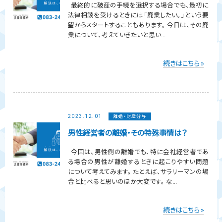
最終的に破産の手続を選択する場合でも、最初に
法律相談を受けるときには「廃業したい。」という要
望からスタートすることもあります。 今日は、その廃
業について、考えていきたいと思い...
続きはこちら »
2023.12.01
離婚・財産分与
男性経営者の離婚・その特殊事情は？
今回は、男性側の離婚でも、特に会社経営者であ
る場合の男性が離婚するときに起こりやすい問題
について考えてみます。 たとえば、サラリーマンの場
合と比べると思いのほか大変です。 な...
続きはこちら »