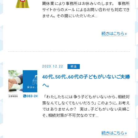
期休業により事務所はお休みいたします。 事務所
サイトからのメールによるお問い合わせも対応でき
ません。 その間にいただいたメ...
続きはこちら »
2023.12.22
終活
40代、50代、60代の子どもがいないご夫婦
へ。
「わたしたちには争う子どもがいないから、相続対
策なんてしなくてもいいだろう」 このように、お考え
ではありませんか？ 実は、子どもがいない夫婦こ
そ、相続対策が不可欠なのです...
続きはこちら »