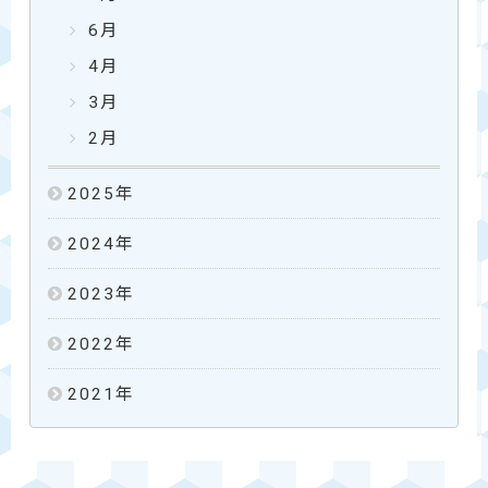
6月
4月
3月
2月
2025
年
2024
年
2023
年
2022
年
2021
年