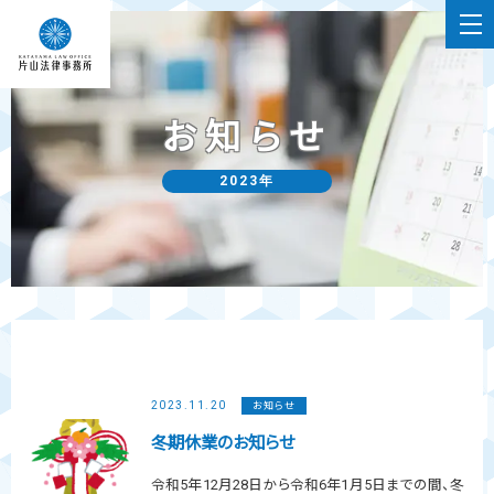
お知らせ
2023年
2023.11.20
お知らせ
冬期休業のお知らせ
令和5年12月28日から令和6年1月5日までの間、冬