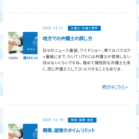
2023.12.21
弁護士・弁護士業界
地方での弁護士の探し方
日々のニュース番組、ワイドショー、果てはバラエテ
ィ番組にまで、たいていTVには弁護士が登場しない
日はないくらいですね。 極めて個性的な弁護士も多
く、同じ弁護士としてびっくりすることもありま...
続きはこちら »
2023.12.19
破産・廃業・借金
廃業、破産のタイムリミット