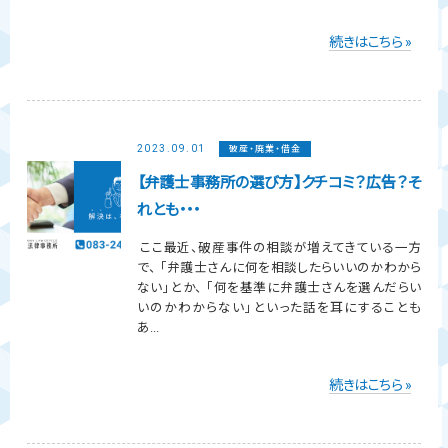
続きはこちら »
2023.09.01
破産・廃業・借金
【弁護士事務所の選び方】クチコミ？広告？そ
れとも・・・
ここ最近、破産事件の相談が増えてきている一方
で、 「弁護士さんに何を相談したらいいのかわから
ない」とか、 「何を基準に弁護士さんを選んだらい
いのかわからない」といった話を耳にすることも
あ...
続きはこちら »