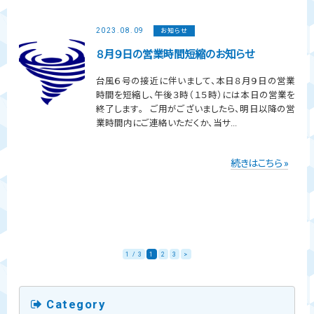
2023.08.09
お知らせ
８月９日の営業時間短縮のお知らせ
台風６号の接近に伴いまして、本日８月９日の営業
時間を短縮し、午後３時（１５時）には本日の営業を
終了します。 ご用がございましたら、明日以降の営
業時間内にご連絡いただくか、当サ...
続きはこちら »
1 / 3
1
2
3
>
Category