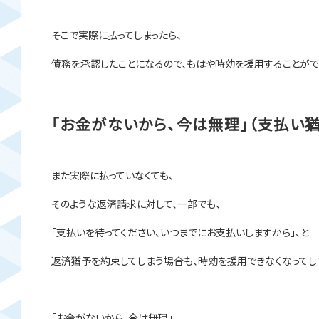
そこで実際に払ってしまったら、
債務を承認したことになるので、もはや時効を援用することがで
「お金がないから、今は無理」（支払い
また実際に払っていなくても、
そのような返済請求に対して、一部でも、
「支払いを待ってください、いつまでにお支払いしますから」、と
返済猶予を約束してしまう場合も、時効を援用できなくなってし
「お金がないから、今は無理」。