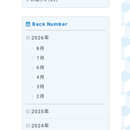
Back Number
2026
年
8月
7月
6月
4月
3月
2月
2025
年
2024
年