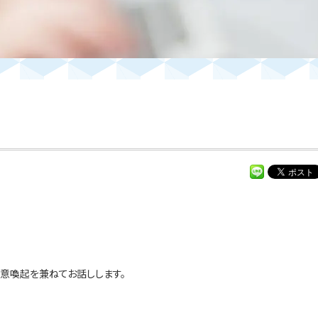
意喚起を兼ねてお話しします。