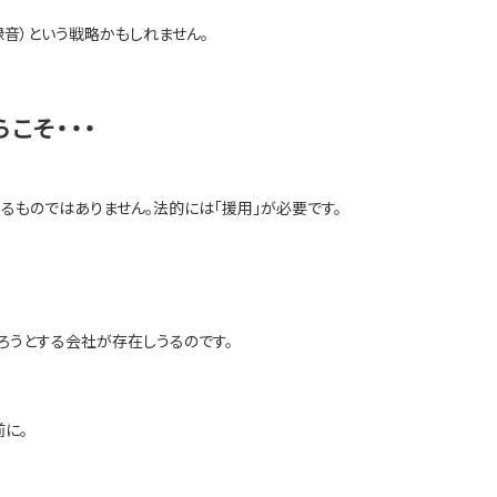
音）という戦略かもしれません。
こそ・・・
るものではありません。法的には「援用」が必要です。
ろうとする会社が存在しうるのです。
に。