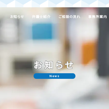
お知らせ
弁護士紹介
ご相談の流れ
事務所案内
お知らせ
News