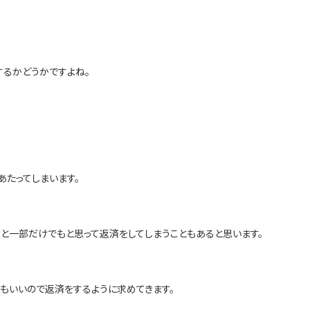
するかどうかですよね。
あたってしまいます。
」と一部だけでもと思って返済をしてしまうこともあると思います。
もいいので返済をするように求めてきます。