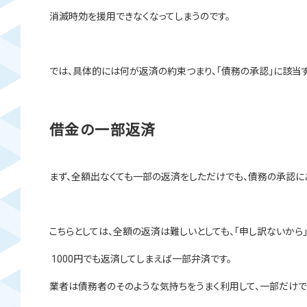
消滅時効を援用できなくなってしまうのです。
では、具体的には何が返済の約束つまり、「債務の承認」に該当
借金の一部返済
まず、全額出なくても一部の返済をしただけでも、債務の承認に
こちらとしては、全額の返済は難しいとしても、「申し訳ないから
1000円でも返済してしまえば一部弁済です。
業者は債務者のそのような気持ちをうまく利用して、一部だけで