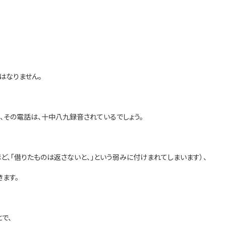
はなりません。
、その電話は、十中八九録音されているでしょう。
ど、「借りたものは返さないと、」という弱みに付けまれてしまいます）、
ます。
で、