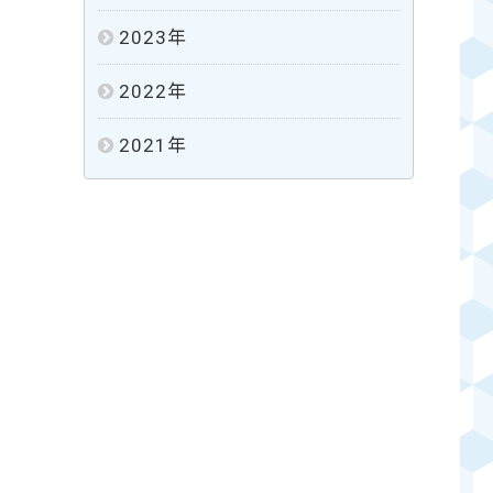
2023
年
2022
年
2021
年