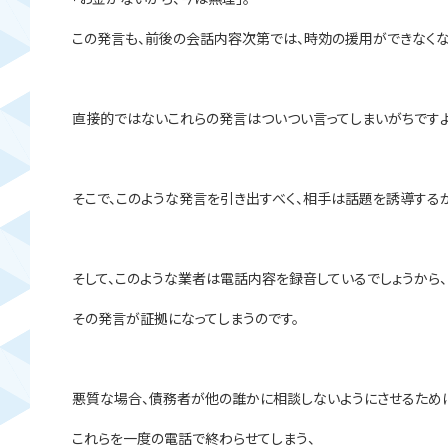
この発言も、前後の会話内容次第では、時効の援用ができなくな
直接的ではないこれらの発言はついつい言ってしまいがちですよ
そこで、このような発言を引き出すべく、相手は話題を誘導する
そして、このような業者は電話内容を録音しているでしょうから、
その発言が証拠になってしまうのです。
悪質な場合、債務者が他の誰かに相談しないようにさせるため
これらを一度の電話で終わらせてしまう、