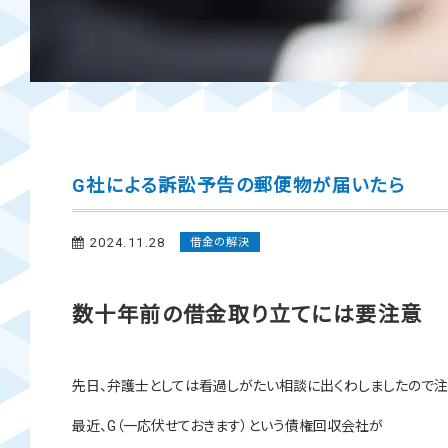
G社による訴訟予告の郵便物が届いたら
2024.11.28
借金の解決
数十年前の借金取り立てには要注意
先日、弁護士としては看過しがたい相談に出くわしましたので注
最近、G（一応伏せておきます）という債権回収会社が