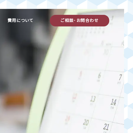
費用について
ご相談･お問合わせ