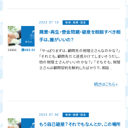
2023.07.10
破産・廃業・借金
廃業・再生・借金問題・破産を相談すべき相
手は、誰がいいの？
「やっぱりまずは、顧問先の税理士さんなのかな？」
「それとも、顧問先だと迷惑かけてしまいそうだし、
他の税理士さんがいいのかな？」 「そもそも、税理
士さんは顧問契約を解約したばかりで、相談...
続きはこちら »
2023.07.06
破産・廃業・借金
もう自己破産？それでもなんとか、この場所