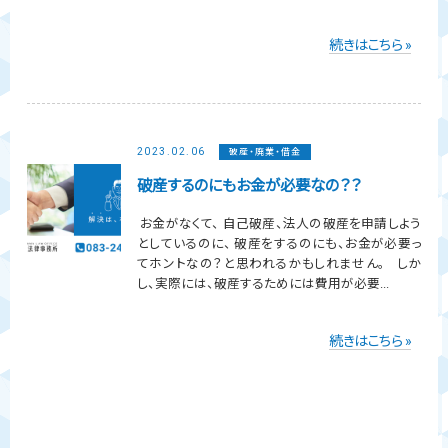
続きはこちら »
2023.02.06
破産・廃業・借金
破産するのにもお金が必要なの？？
お金がなくて、 自己破産、法人の破産を申請しよう
としているのに、 破産をするのにも、お金が必要っ
てホントなの？と思われるかもしれません。 しか
し、実際には、破産するためには費用が必要...
続きはこちら »