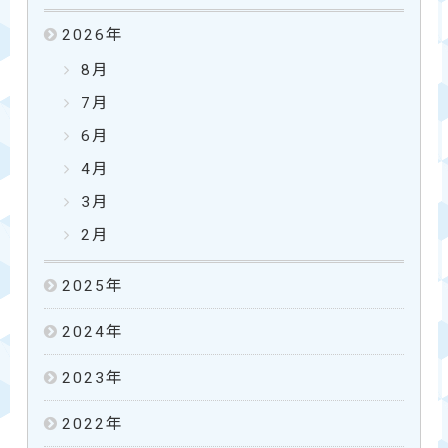
2026
年
8月
7月
6月
4月
3月
2月
2025
年
2024
年
2023
年
2022
年