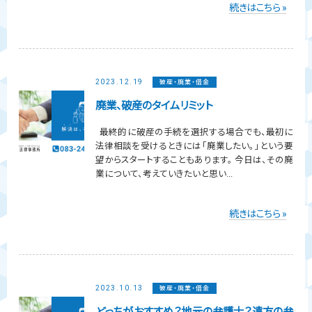
続きはこちら »
2023.12.19
破産・廃業・借金
廃業、破産のタイムリミット
最終的に破産の手続を選択する場合でも、最初に
法律相談を受けるときには「廃業したい。」という要
望からスタートすることもあります。 今日は、その廃
業について、考えていきたいと思い...
続きはこちら »
2023.10.13
破産・廃業・借金