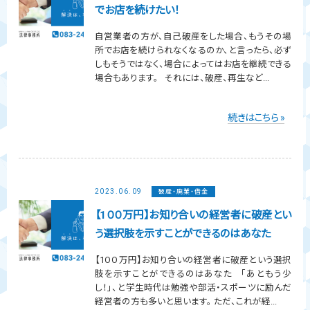
でお店を続けたい！
自営業者の方が、自己破産をした場合、もうその場
所でお店を続けられなくなるのか、と言ったら、必ず
しもそうではなく、場合によってはお店を継続できる
場合もあります。 それには、破産、再生など...
続きはこちら »
2023.06.09
破産・廃業・借金
【1００万円】お知り合いの経営者に破産とい
う選択肢を示すことができるのはあなた
【1００万円】お知り合いの経営者に破産という選択
肢を示すことができるのはあなた 「あともう少
し！」、と学生時代は勉強や部活・スポーツに励んだ
経営者の方も多いと思います。 ただ、これが経...