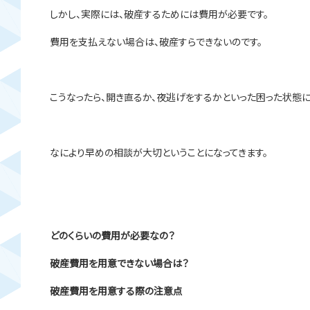
しかし、実際には、破産するためには費用が必要です。
費用を支払えない場合は、破産すらできないのです。
こうなったら、開き直るか、夜逃げをするかといった困った状態に
なにより早めの相談が大切ということになってきます。
どのくらいの費用が必要なの？
破産費用を用意できない場合は？
破産費用を用意する際の注意点