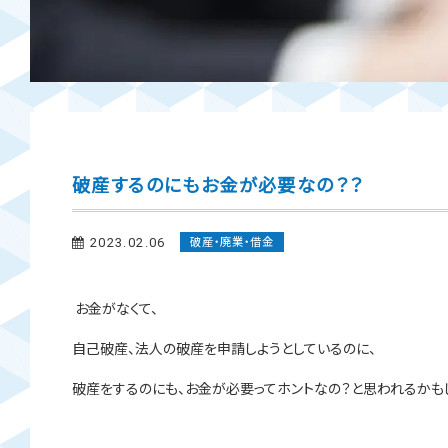
破産するのにもお金が必要なの？？
2023.02.06
破産・廃業・借金
お金がなくて、
自己破産、法人の破産を申請しようとしているのに、
破産をするのにも、お金が必要ってホントなの？と思われるかも