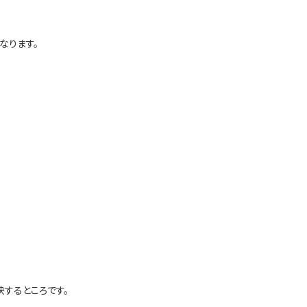
なります。
するところです。