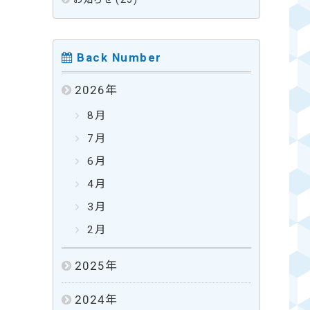
Back Number
2026
年
8月
7月
6月
4月
3月
2月
2025
年
2024
年