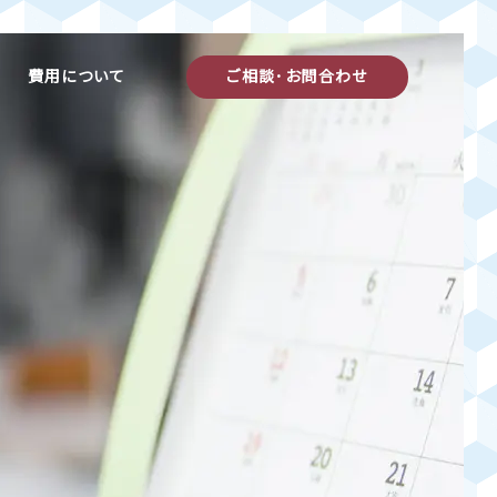
費用について
ご相談･お問合わせ