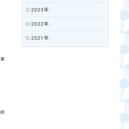
2023
年
2022
年
2021
年
必要
利用