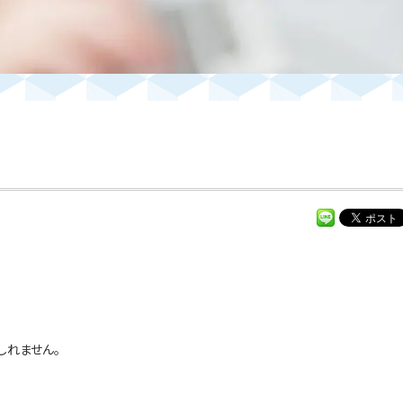
しれません。