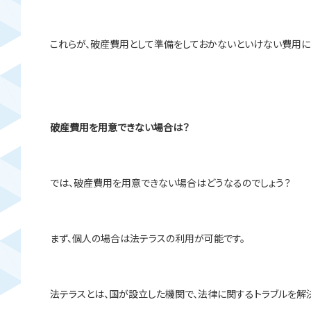
これらが、破産費用として準備をしておかないといけない費用に
破産費用を用意できない場合は？
では、破産費用を用意できない場合はどうなるのでしょう？
まず、個人の場合は法テラスの利用が可能です。
法テラスとは、国が設立した機関で、法律に関するトラブルを解決