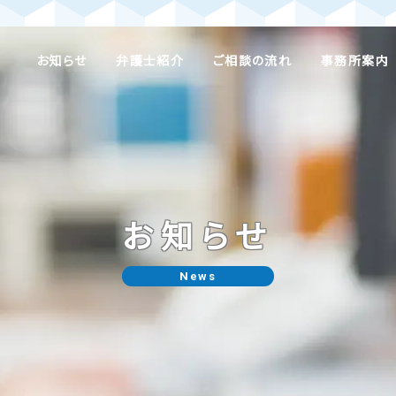
お知らせ
弁護士紹介
ご相談の流れ
事務所案内
お知らせ
News