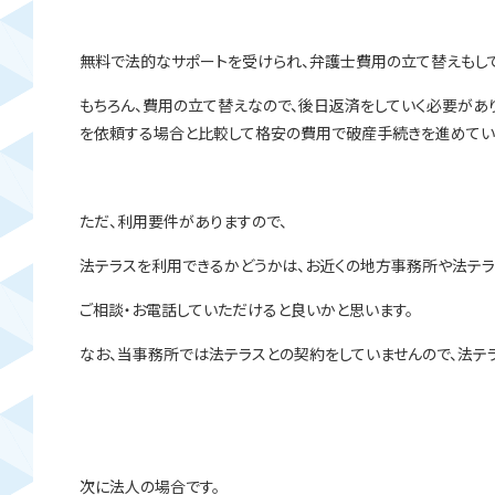
無料で法的なサポートを受けられ、弁護士費用の立て替えもして
もちろん、費用の立て替えなので、後日返済をしていく必要があ
を依頼する場合と比較して格安の費用で破産手続きを進めてい
ただ、利用要件がありますので、
法テラスを利用できるかどうかは、お近くの地方事務所や法テラ
ご相談・お電話していただけると良いかと思います。
なお、当事務所では法テラスとの契約をしていませんので、法テ
次に法人の場合です。