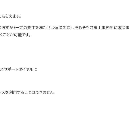
もらえます。
りますが（一定の要件を満たせば返済免除）、そもそも弁護士事務所に破産
くことが可能です。
スサポートダイヤルに
ラスを利用することはできません。