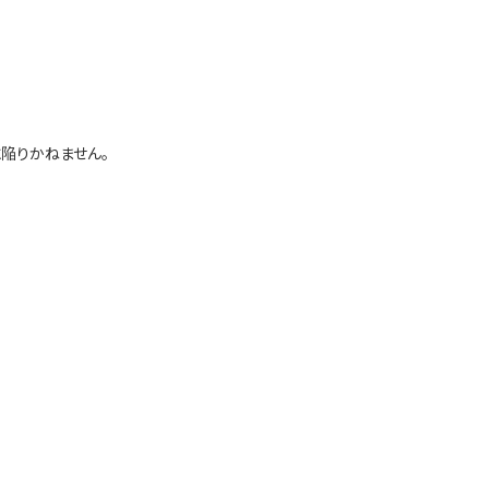
陥りかねません。