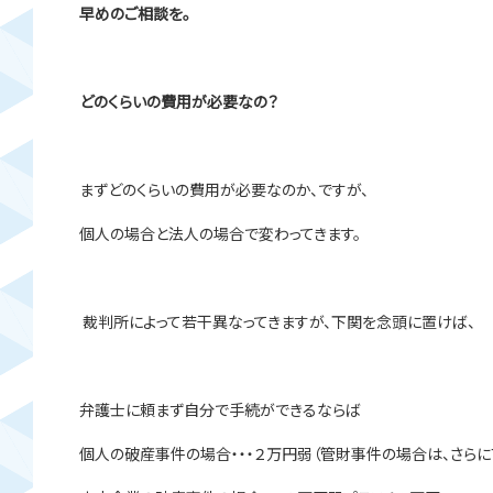
早めのご相談を。
どのくらいの費用が必要なの？
まずどのくらいの費用が必要なのか、ですが、
個人の場合と法人の場合で変わってきます。
裁判所によって若干異なってきますが、下関を念頭に置けば、
弁護士に頼まず自分で手続ができるならば
個人の破産事件の場合・・・２万円弱（管財事件の場合は、さらに