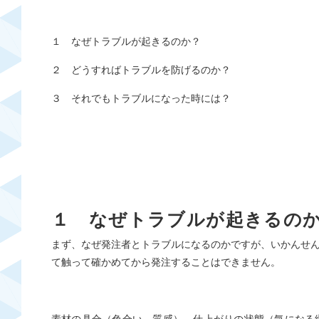
１ なぜトラブルが起きるのか？
２ どうすればトラブルを防げるのか？
３ それでもトラブルになった時には？
１ なぜトラブルが起きるの
まず、なぜ発注者とトラブルになるのかですが、いかんせ
て触って確かめてから発注することはできません。