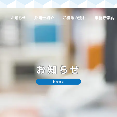
お知らせ
弁護士紹介
ご相談の流れ
事務所案内
お知らせ
News