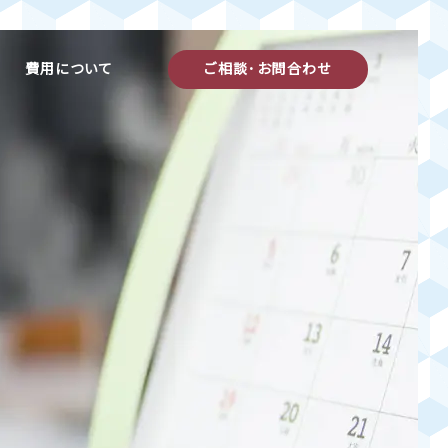
費用について
ご相談･お問合わせ