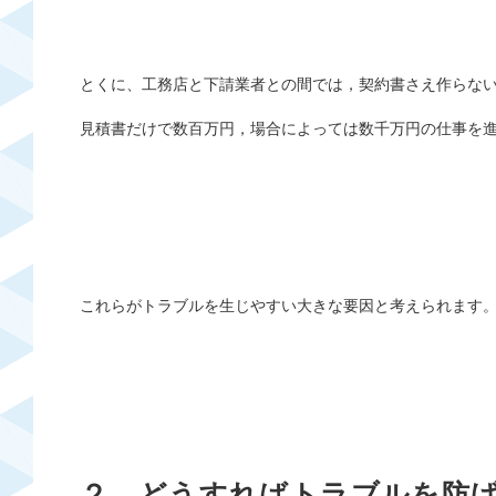
とくに、工務店と下請業者との間では，契約書さえ作らな
見積書だけで数百万円，場合によっては数千万円の仕事を
これらがトラブルを生じやすい大きな要因と考えられます
２ どうすればトラブルを防