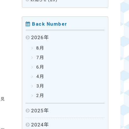
Back Number
2026
年
8月
7月
6月
4月
3月
2月
を見
2025
年
2024
年